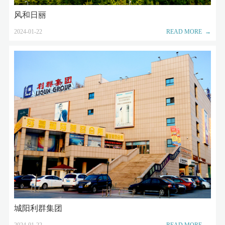
风和日丽
2024-01-22
READ MORE →
城阳利群集团
2024-01-22
READ MORE →