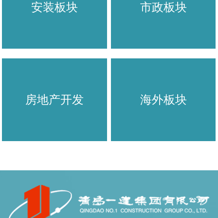
安装板块
市政板块
房地产开发
海外板块