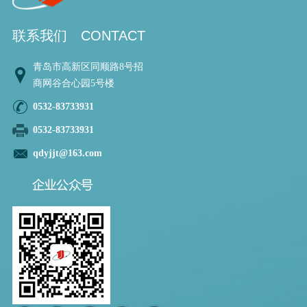
联系我们
CONTACT
青岛市高新区同顺路8号招
商网谷合心园5号楼
0532-83733931
0532-83733931
qdyjjt@163.com