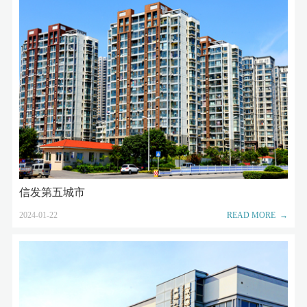
信发第五城市
2024-01-22
READ MORE →