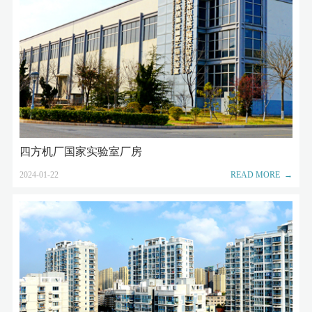
四方机厂国家实验室厂房
2024-01-22
READ MORE →