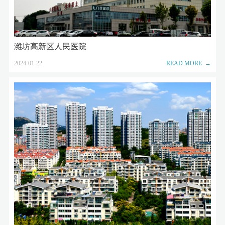
潍坊高新区人民医院
2024-01-22
READ MORE →