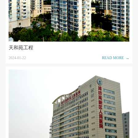
天和苑工程
2024-01-22
READ MORE →