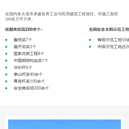
在国内各大省市承建各类工业与民用建筑工程项目。年施工面积
500余万平方米。