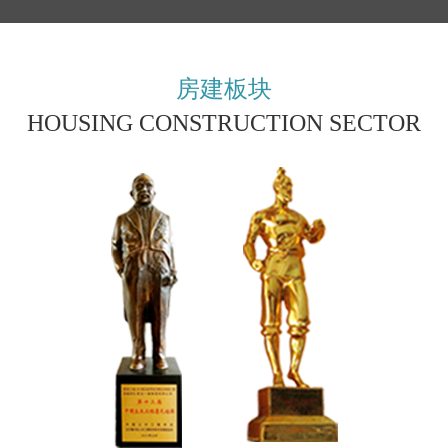
房建板块
HOUSING CONSTRUCTION SECTOR