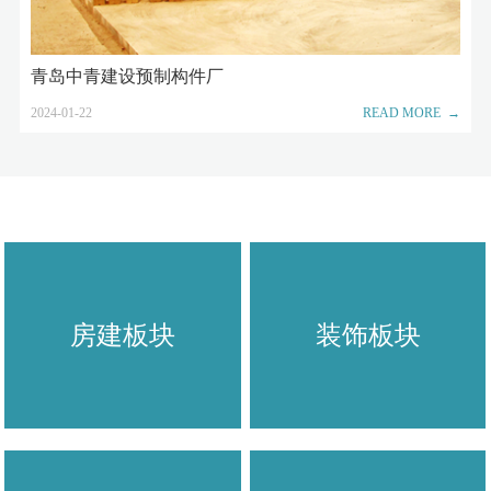
青岛中青建设预制构件厂
2024-01-22
READ MORE →
房建板块
装饰板块