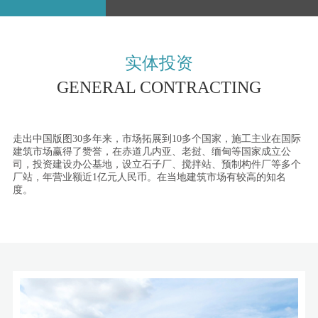
实体投资
GENERAL CONTRACTING
走出中国版图30多年来，市场拓展到10多个国家，施工主业在国际
建筑市场赢得了赞誉，在赤道几内亚、老挝、缅甸等国家成立公
司，投资建设办公基地，设立石子厂、搅拌站、预制构件厂等多个
厂站，年营业额近1亿元人民币。在当地建筑市场有较高的知名
度。