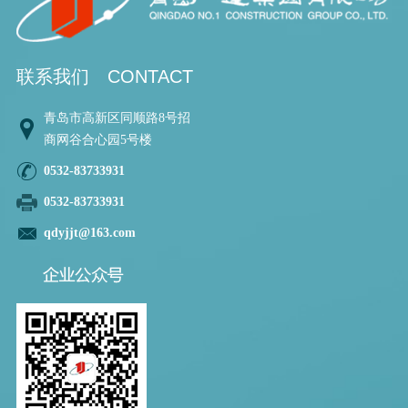
联系我们
CONTACT
青岛市高新区同顺路8号招
商网谷合心园5号楼
0532-83733931
0532-83733931
qdyjjt@163.com