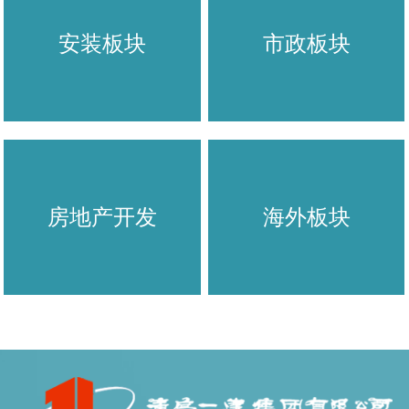
安装板块
市政板块
房地产开发
海外板块