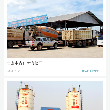
青岛中青佳美汽修厂
2024-01-22
READ MORE →