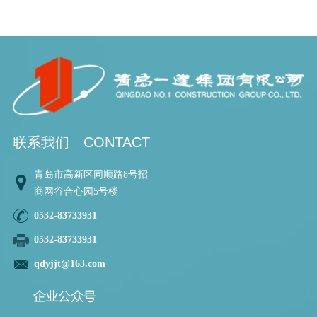
联系我们
CONTACT
青岛市高新区同顺路8号招
商网谷合心园5号楼
0532-83733931
0532-83733931
qdyjjt@163.com