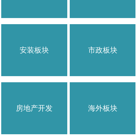
安装板块
市政板块
房地产开发
海外板块