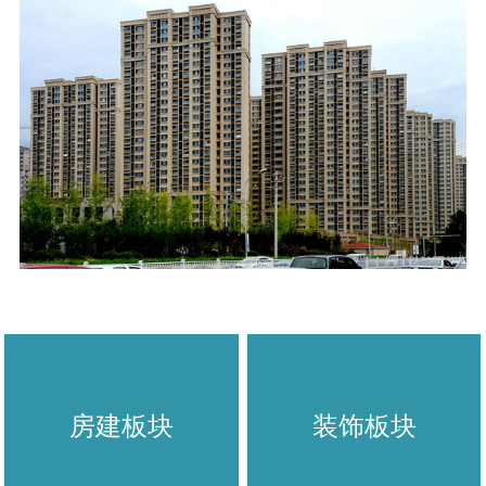
房建板块
装饰板块