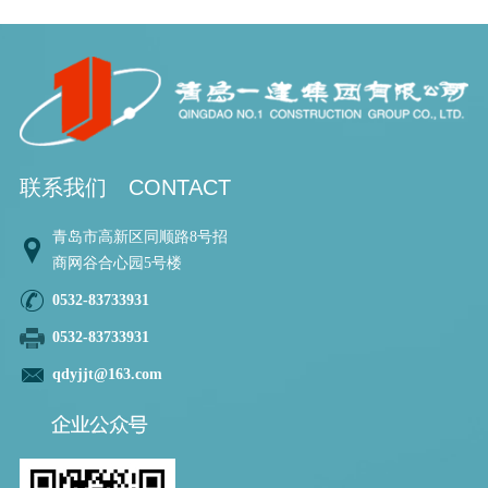
联系我们
CONTACT
青岛市高新区同顺路8号招
商网谷合心园5号楼
0532-83733931
0532-83733931
qdyjjt@163.com