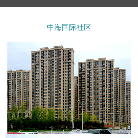
中海国际社区