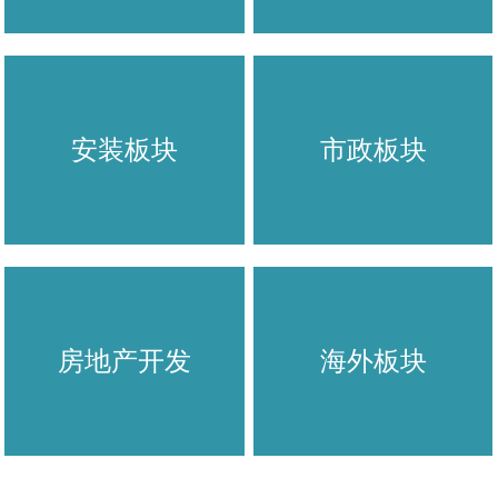
安装板块
市政板块
房地产开发
海外板块