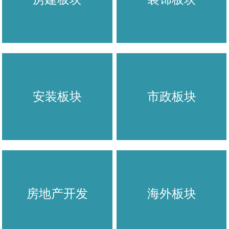
安装板块
市政板块
房地产开发
海外板块