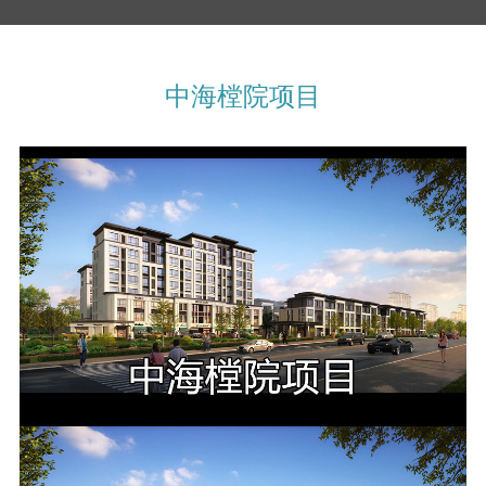
中海樘院项目