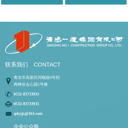
联系我们
CONTACT
青岛市高新区同顺路8号招
商网谷合心园5号楼
0532-83733931
0532-83733931
qdyjjt@163.com