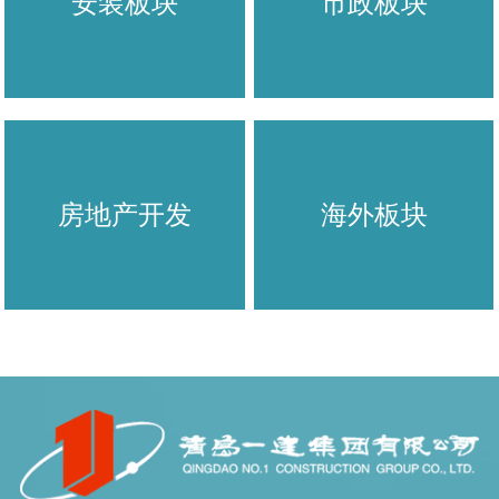
安装板块
市政板块
房地产开发
海外板块