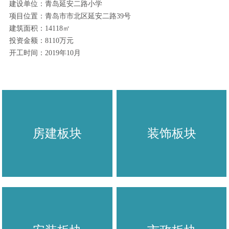
建设单位：青岛延安二路小学
项目位置：青岛市市北区延安二路39号
建筑面积：14118
㎡
投资金额：8110万元
开工时间：2019年10月
房建板块
装饰板块