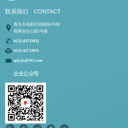
联系我们
CONTACT
青岛市高新区同顺路8号招
商网谷合心园5号楼
0532-83733931
0532-83733931
qdyjjt@163.com