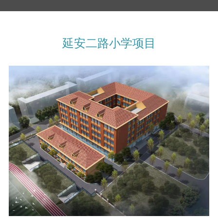
延安二路小学项目