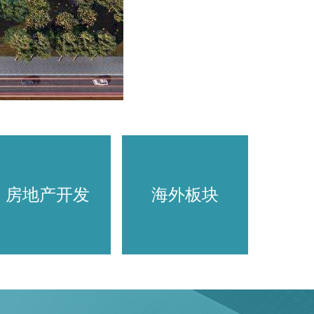
房地产开发
海外板块