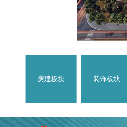
房建板块
装饰板块