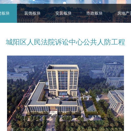
建板块
装饰板块
安装板块
市政板块
房地产
城阳区人民法院诉讼中心公共人防工程