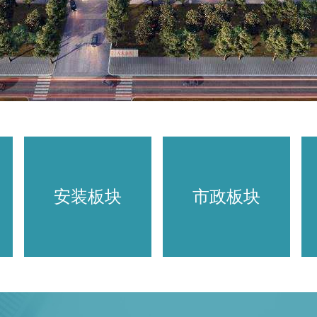
安装板块
市政板块